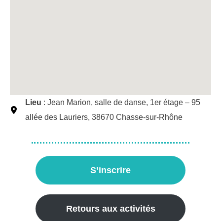
Lieu
: Jean Marion, salle de danse, 1er étage – 95
allée des Lauriers, 38670 Chasse-sur-Rhône
S’inscrire
Retours aux activités