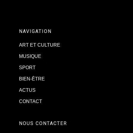
NAVIGATION
ART ET CULTURE
MUSIQUE
SPORT
BIEN-ÊTRE
ACTUS
CONTACT
NOUS CONTACTER