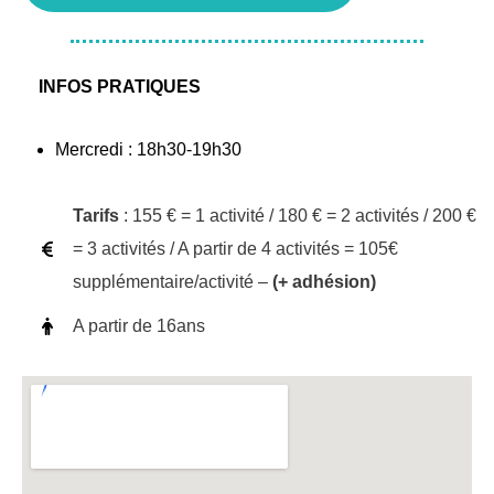
INFOS PRATIQUES
Mercredi : 18h30-19h30
Tarifs
: 155 € = 1 activité / 180 € = 2 activités / 200 €
= 3 activités / A partir de 4 activités = 105€
supplémentaire/activité –
(+ adhésion)
A partir de 16ans