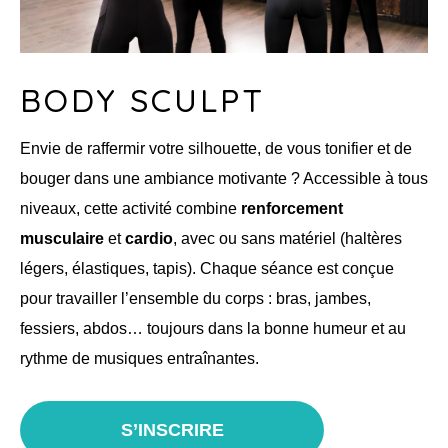
BODY SCULPT
Envie de raffermir votre silhouette, de vous tonifier et de
bouger dans une ambiance motivante ? Accessible à tous
niveaux, cette activité combine
renforcement
musculaire
et
cardio
, avec ou sans matériel (haltères
légers, élastiques, tapis). Chaque séance est conçue
pour travailler l’ensemble du corps : bras, jambes,
fessiers, abdos… toujours dans la bonne humeur et au
rythme de musiques entraînantes.
S’INSCRIRE