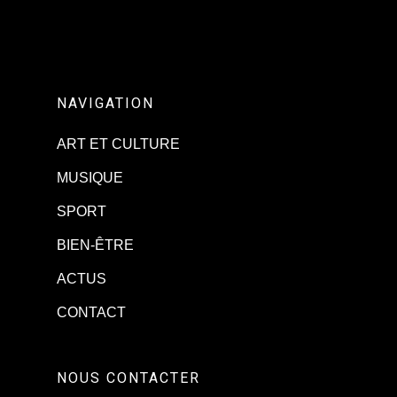
NAVIGATION
ART ET CULTURE
MUSIQUE
SPORT
BIEN-ÊTRE
ACTUS
CONTACT
NOUS CONTACTER