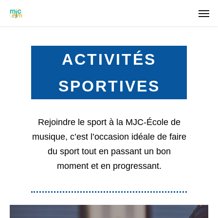
ACTIVITÉS
SPORTIVES
Rejoindre le sport à la MJC-École de
musique, c’est l’occasion idéale de faire
du sport tout en passant un bon
moment et en progressant.