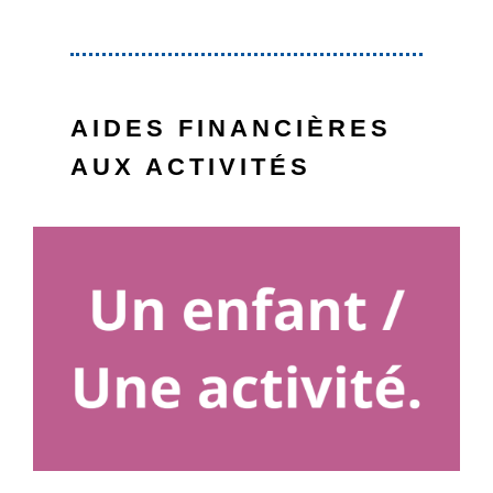
AIDES FINANCIÈRES
AUX ACTIVITÉS