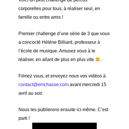
corporelles pour tous, à réaliser seul, en
famille ou entre amis !
Premier challenge d’une série de 3 que vous
a concocté Hélène Billiard, professeur à
l’école de musique. Amusez vous à le
réaliser, en allant de plus en plus vite
.
Filmez vous, et envoyez nous vos vidéos à
contact@emchasse.com
avant mercredi 15
avril au soir.
Nous les publierons ensuite ici-même. C’est
parti !