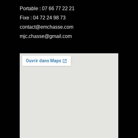
Portable :
07 66 77 22 21
Fixe :
04 72 24 98 73
contact@emchasse.com
mjc.chasse@gmail.com