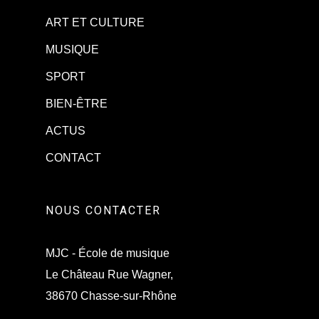
ART ET CULTURE
MUSIQUE
SPORT
BIEN-ÊTRE
ACTUS
CONTACT
NOUS CONTACTER
MJC - École de musique
Le Château Rue Wagner,
38670 Chasse-sur-Rhône