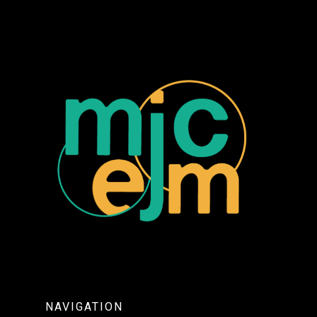
NAVIGATION