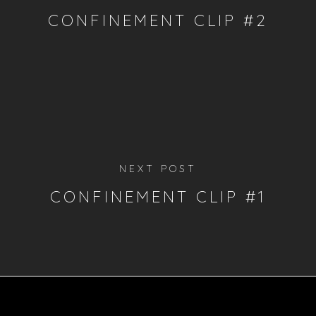
CONFINEMENT CLIP #2
NEXT POST
CONFINEMENT CLIP #1