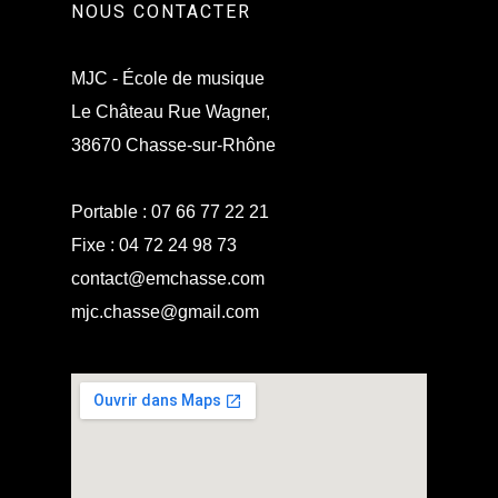
NOUS CONTACTER
MJC - École de musique
Le Château Rue Wagner,
38670 Chasse-sur-Rhône
Portable :
07 66 77 22 21
Fixe :
04 72 24 98 73
contact@emchasse.com
mjc.chasse@gmail.com