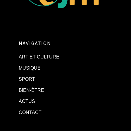
NAVIGATION
ART ET CULTURE
MUSIQUE
SPORT
BIEN-ÊTRE
ACTUS
CONTACT