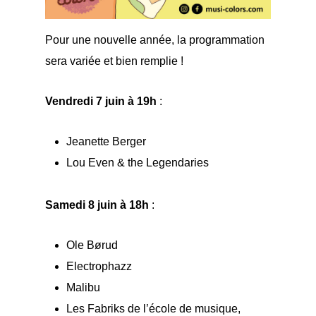
Pour une nouvelle année, la programmation
sera variée et bien remplie !
Vendredi 7 juin à 19h
:
Jeanette Berger
Lou Even & the Legendaries
Samedi 8 juin à 18h
:
Ole Børud
Electrophazz
Malibu
Les Fabriks de l’école de musique,