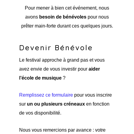
Pour mener à bien cet événement, nous
avons
besoin de bénévoles
pour nous
prêter main-forte durant ces quelques jours.
Devenir Bénévole
Le festival approche à grand pas et vous
avez envie de vous investir pour
aider
l’école de musique
?
Remplissez ce formulaire
pour vous inscrire
sur
un ou plusieurs créneaux
en fonction
de vos disponibilité.
Nous vous remercions par avance : votre