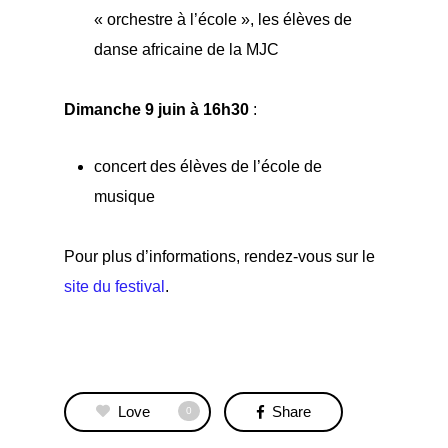
« orchestre à l’école », les élèves de
danse africaine de la MJC
Dimanche 9 juin à 16h30
:
concert des élèves de l’école de
musique
Pour plus d’informations, rendez-vous sur le
site du festival
.
Love
Share
0