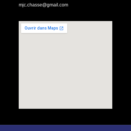
mjc.chasse@gmail.com