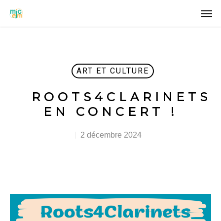
ART ET CULTURE
ROOTS4CLARINETS
EN CONCERT !
2 décembre 2024