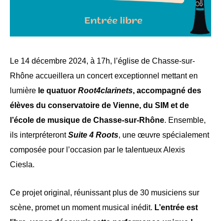
Le 14 décembre 2024, à 17h, l’église de Chasse-sur-
Rhône accueillera un concert exceptionnel mettant en
lumière
le quatuor
Root4clarinets
, accompagné des
élèves du conservatoire de Vienne, du SIM et de
l’école de musique de Chasse-sur-Rhône
. Ensemble,
ils interpréteront
Suite 4 Roots
, une œuvre spécialement
composée pour l’occasion par le talentueux Alexis
Ciesla.
Ce projet original, réunissant plus de 30 musiciens sur
scène, promet un moment musical inédit.
L’entrée est