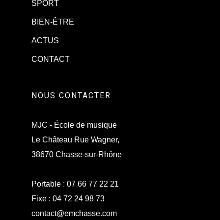
SPORT
BIEN-ÊTRE
ACTUS
CONTACT
NOUS CONTACTER
MJC - École de musique
Le Château Rue Wagner,
38670 Chasse-sur-Rhône
Portable :
07 66 77 22 21
Fixe :
04 72 24 98 73
contact@emchasse.com