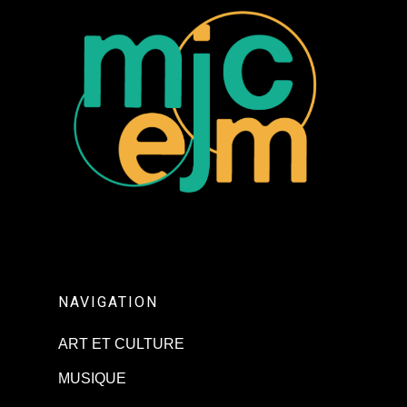
NAVIGATION
ART ET CULTURE
MUSIQUE