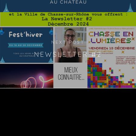
NEXT POST
NEWSLETTER #2