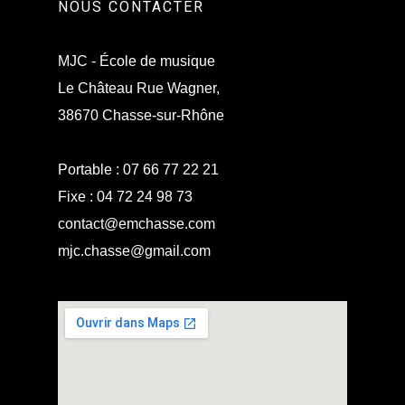
NOUS CONTACTER
MJC - École de musique
Le Château Rue Wagner,
38670 Chasse-sur-Rhône
Portable :
07 66 77 22 21
Fixe :
04 72 24 98 73
contact@emchasse.com
mjc.chasse@gmail.com