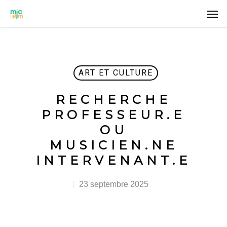
ART ET CULTURE
RECHERCHE
PROFESSEUR.E
OU
MUSICIEN.NE
INTERVENANT.E
23 septembre 2025