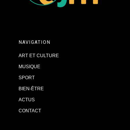
NAVIGATION
ART ET CULTURE
MUSIQUE
SPORT
BIEN-ÊTRE
ACTUS
CONTACT