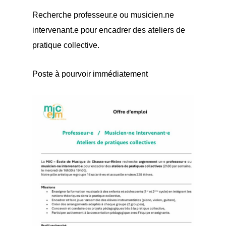
Recherche professeur.e ou musicien.ne
intervenant.e pour encadrer des ateliers de
pratique collective.
Poste à pourvoir immédiatement