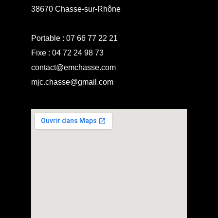
38670 Chasse-sur-Rhône
Portable :
07 66 77 22 21
Fixe :
04 72 24 98 73
contact@emchasse.com
mjc.chasse@gmail.com