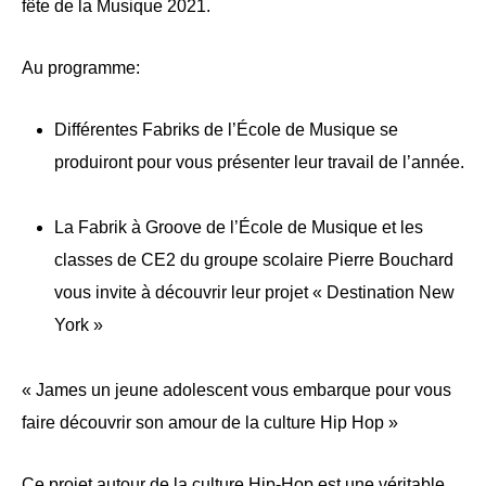
fête de la Musique 2021.
Au programme:
Différentes Fabriks de l’École de Musique se
produiront pour vous présenter leur travail de l’année.
La Fabrik à Groove de l’École de Musique et les
classes de CE2 du groupe scolaire Pierre Bouchard
vous invite à découvrir leur projet « Destination New
York »
« James un jeune adolescent vous embarque pour vous
faire découvrir son amour de la culture Hip Hop »
Ce projet autour de la culture Hip-Hop est une véritable