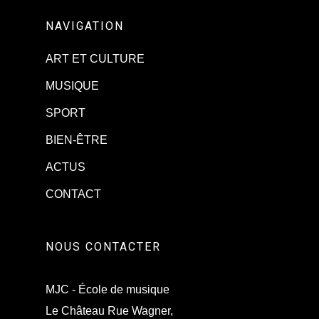
NAVIGATION
ART ET CULTURE
MUSIQUE
SPORT
BIEN-ÊTRE
ACTUS
CONTACT
NOUS CONTACTER
MJC - École de musique
Le Château Rue Wagner,