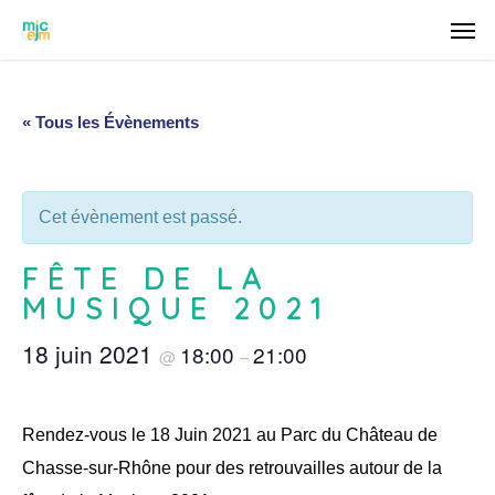
« Tous les Évènements
Cet évènement est passé.
FÊTE DE LA
MUSIQUE 2021
18 juin 2021
18:00
21:00
@
–
Rendez-vous le 18 Juin 2021 au Parc du Château de
Chasse-sur-Rhône pour des retrouvailles autour de la