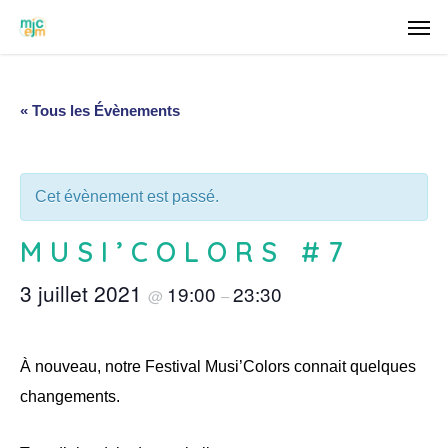
« Tous les Évènements
Cet évènement est passé.
MUSI’COLORS #7
3 juillet 2021
19:00
23:30
@
–
À nouveau, notre Festival Musi’Colors connait quelques
changements.