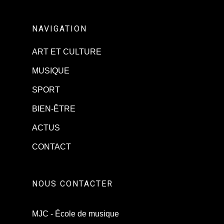
NAVIGATION
ART ET CULTURE
MUSIQUE
SPORT
BIEN-ÊTRE
ACTUS
CONTACT
NOUS CONTACTER
MJC - École de musique