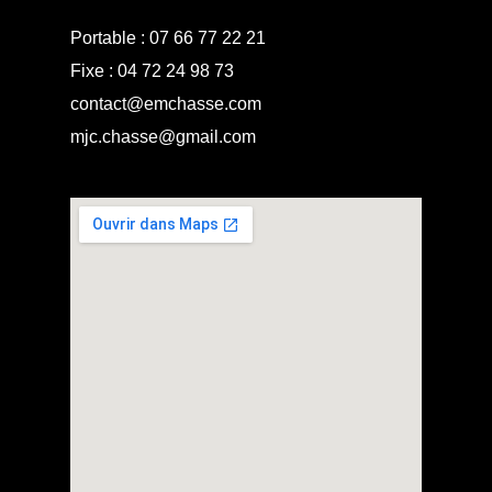
Portable :
07 66 77 22 21
Fixe :
04 72 24 98 73
contact@emchasse.com
mjc.chasse@gmail.com