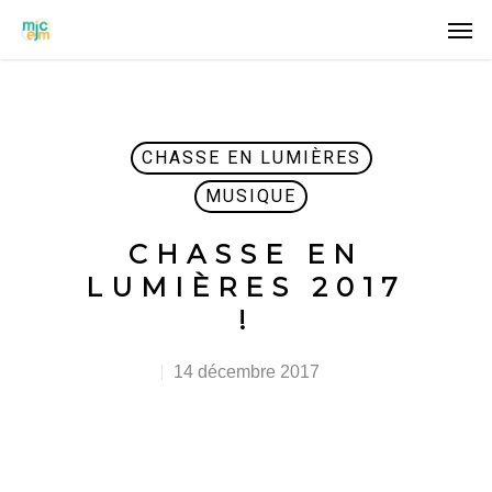
CHASSE EN LUMIÈRES
MUSIQUE
CHASSE EN
LUMIÈRES 2017
!
14 décembre 2017