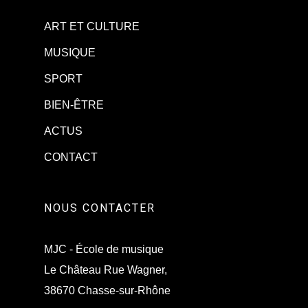
ART ET CULTURE
MUSIQUE
SPORT
BIEN-ÊTRE
ACTUS
CONTACT
NOUS CONTACTER
MJC - École de musique
Le Château Rue Wagner,
38670 Chasse-sur-Rhône