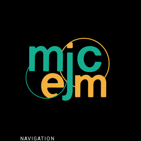
NAVIGATION