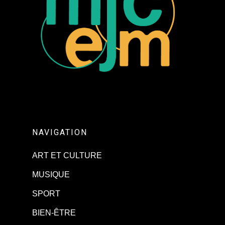
NAVIGATION
ART ET CULTURE
MUSIQUE
SPORT
BIEN-ÊTRE