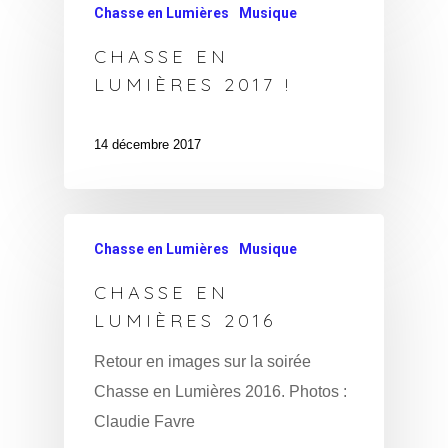
Chasse en Lumières
Musique
CHASSE EN
LUMIÈRES 2017 !
14 décembre 2017
Chasse en Lumières
Musique
CHASSE EN
LUMIÈRES 2016
Retour en images sur la soirée
Chasse en Lumières 2016. Photos :
Claudie Favre