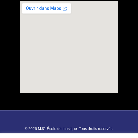
© 2026 MJC-École de musique. Tous droits réservés.