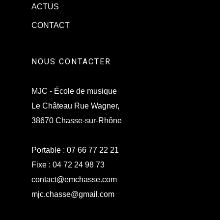
ACTUS
CONTACT
NOUS CONTACTER
MJC - École de musique
Le Château Rue Wagner,
38670 Chasse-sur-Rhône
Portable :
07 66 77 22 21
Fixe :
04 72 24 98 73
contact@emchasse.com
mjc.chasse@gmail.com