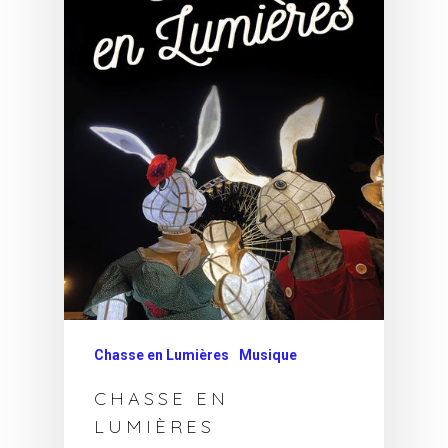
Chasse en Lumières
Musique
CHASSE EN
LUMIÈRES