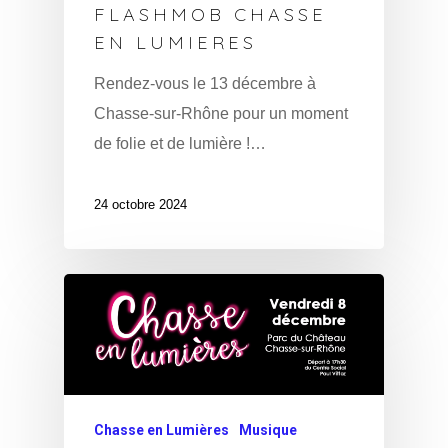
FLASHMOB CHASSE
EN LUMIERES
Rendez-vous le 13 décembre à
Chasse-sur-Rhône pour un moment
de folie et de lumière !…
24 octobre 2024
Chasse en Lumières
Musique