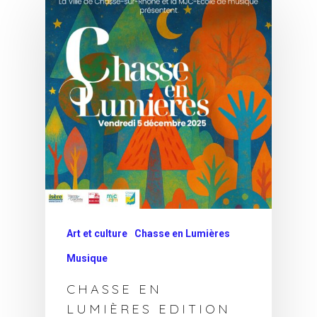
Art et culture
Chasse en Lumières
Musique
CHASSE EN
LUMIÈRES EDITION