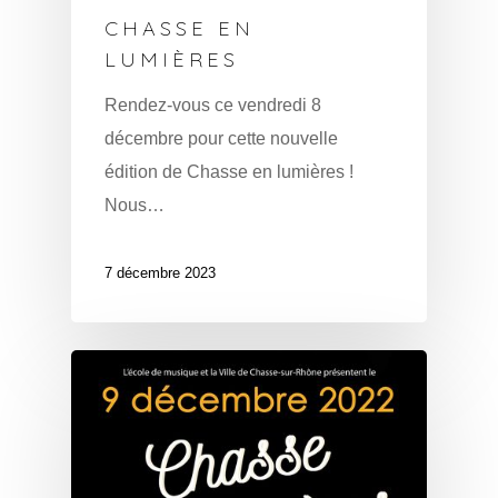
CHASSE EN
LUMIÈRES
Rendez-vous ce vendredi 8
décembre pour cette nouvelle
édition de Chasse en lumières !
Nous…
7 décembre 2023