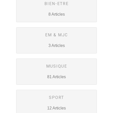
BIEN-ETRE
8 Articles
EM & MJC
3 Articles
MUSIQUE
81 Articles
SPORT
12 Articles