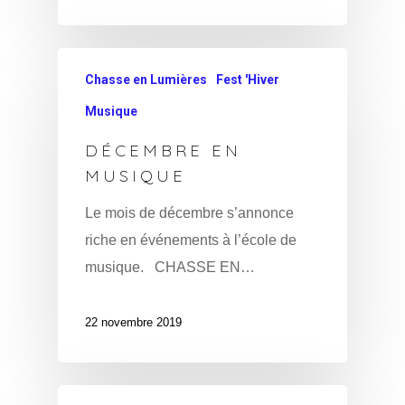
Chasse en Lumières
Fest 'Hiver
Musique
DÉCEMBRE EN
MUSIQUE
Le mois de décembre s’annonce
riche en événements à l’école de
musique. CHASSE EN…
22 novembre 2019