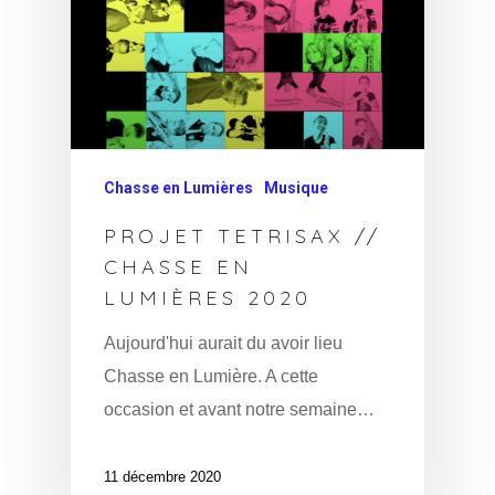
Chasse en Lumières
Musique
PROJET TETRISAX //
CHASSE EN
LUMIÈRES 2020
Aujourd'hui aurait du avoir lieu
Chasse en Lumière. A cette
occasion et avant notre semaine…
11 décembre 2020