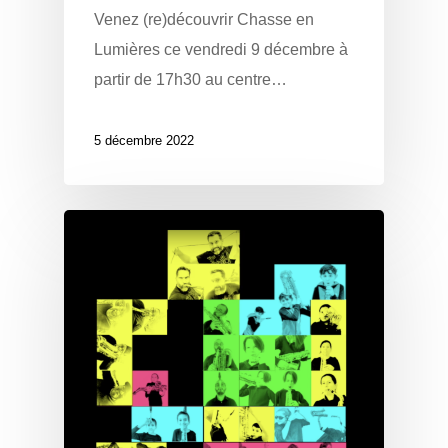
Venez (re)découvrir Chasse en
Lumières ce vendredi 9 décembre à
partir de 17h30 au centre…
5 décembre 2022