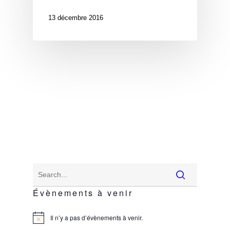
13 décembre 2016
Évènements à venir
Il n’y a pas d’évènements à venir.
Notice