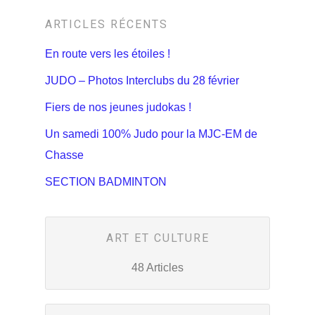
ARTICLES RÉCENTS
En route vers les étoiles !
JUDO – Photos Interclubs du 28 février
Fiers de nos jeunes judokas !
Un samedi 100% Judo pour la MJC-EM de
Chasse
SECTION BADMINTON
ART ET CULTURE
48 Articles