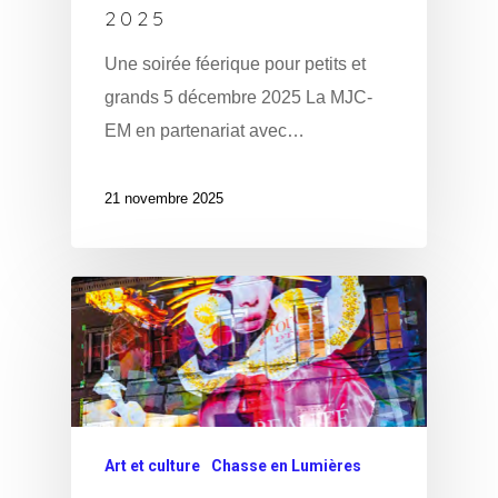
2025
Une soirée féerique pour petits et
grands 5 décembre 2025 La MJC-
EM en partenariat avec…
21 novembre 2025
Art et culture
Chasse en Lumières