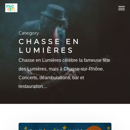
Category
CHASSE EN
LUMIÈRES
Chasse en Lumières célèbre la fameuse fête
des Lumières, mais à Chasse-sur-Rhône.
Concerts, déambulations, bar et
restauration…