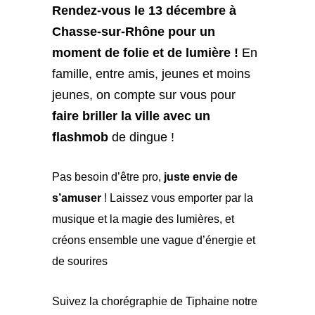
Rendez-vous le 13 décembre à
Chasse-sur-Rhône pour un
moment de folie et de lumière !
En
famille, entre amis, jeunes et moins
jeunes, on compte sur vous pour
faire briller la ville avec un
flashmob
de dingue !
Pas besoin d’être pro,
juste envie de
s’amuser
! Laissez vous emporter par la
musique et la magie des lumières, et
créons ensemble une vague d’énergie et
de sourires
Suivez la chorégraphie de Tiphaine notre