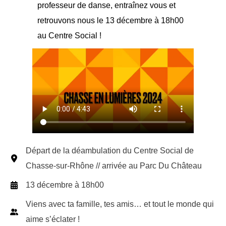
professeur de danse, entraînez vous et
retrouvons nous le 13 décembre à 18h00
au Centre Social !
Départ de la déambulation du Centre Social de
Chasse-sur-Rhône // arrivée au Parc Du Château
13 décembre à 18h00
Viens avec ta famille, tes amis… et tout le monde qui
aime s’éclater !