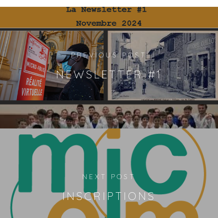
PREVIOUS POST
NEWSLETTER #1
NEXT POST
INSCRIPTIONS