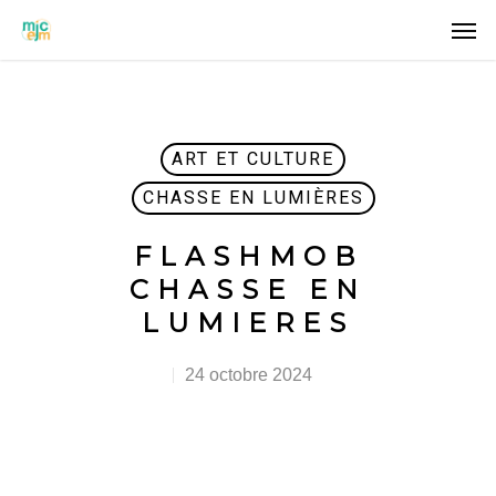
ART ET CULTURE
CHASSE EN LUMIÈRES
FLASHMOB
CHASSE EN
LUMIERES
24 octobre 2024