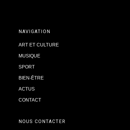
NAVIGATION
ART ET CULTURE
MUSIQUE
SPORT
BIEN-ÊTRE
ACTUS
CONTACT
NOUS CONTACTER