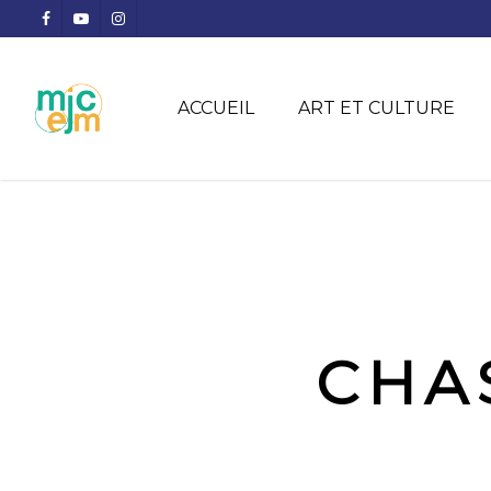
ACCUEIL
ART ET CULTURE
CHA