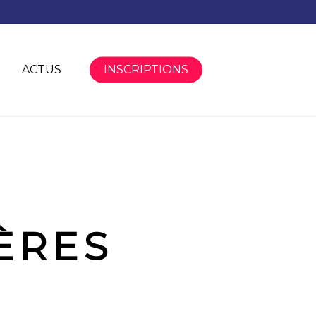
ACTUS
INSCRIPTIONS
ÈRES